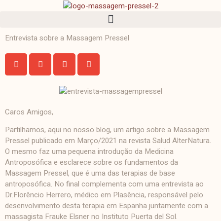
Entrevista sobre a Massagem Pressel
Caros Amigos,
Partilhamos, aqui no nosso blog, um artigo sobre a Massagem
Pressel publicado em Março/2021 na revista Salud AlterNatura.
O mesmo faz uma pequena introdução da Medicina
Antroposófica e esclarece sobre os fundamentos da
Massagem Pressel, que é uma das terapias de base
antroposófica. No final complementa com uma entrevista ao
Dr.Florêncio Herrero, médico em Plasência, responsável pelo
desenvolvimento desta terapia em Espanha juntamente com a
massagista Frauke Elsner no Instituto Puerta del Sol.